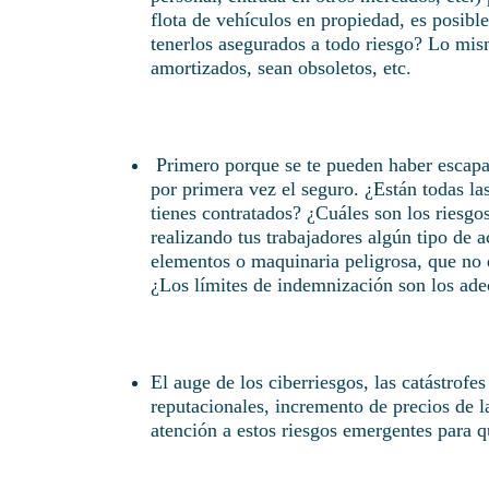
flota de vehículos en propiedad, es posib
tenerlos asegurados a todo riesgo? Lo mis
amortizados, sean obsoletos, etc.
Primero porque se te pueden haber escapa
por primera vez el seguro. ¿Están todas la
tienes contratados? ¿Cuáles son los riesgo
realizando tus trabajadores algún tipo de 
elementos o maquinaria peligrosa, que no e
¿Los límites de indemnización son los ade
El auge de los ciberriesgos, las catástrofe
reputacionales, incremento de precios de 
atención a estos riesgos emergentes para q