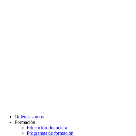
IR AL BLOG
Quiénes somos
Formación
Educación financiera
Programas de formación