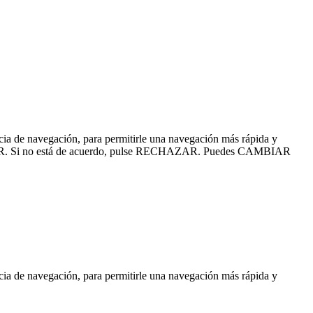
ncia de navegación, para permitirle una navegación más rápida y
CEPTAR. Si no está de acuerdo, pulse RECHAZAR. Puedes
CAMBIAR
ncia de navegación, para permitirle una navegación más rápida y