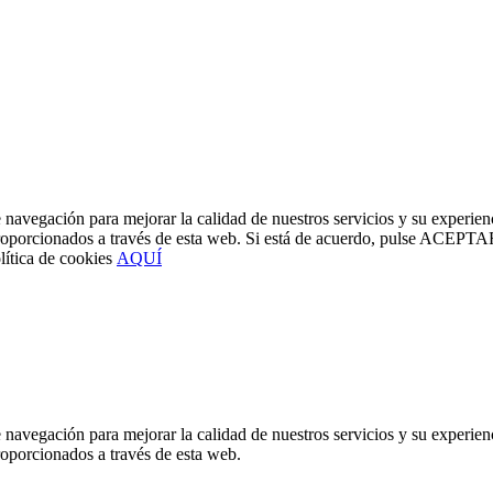
 navegación para mejorar la calidad de nuestros servicios y su experie
ios proporcionados a través de esta web. Si está de acuerdo, pulse A
lítica de cookies
AQUÍ
 navegación para mejorar la calidad de nuestros servicios y su experie
proporcionados a través de esta web.