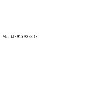
1, Madrid · 915 90 33 18