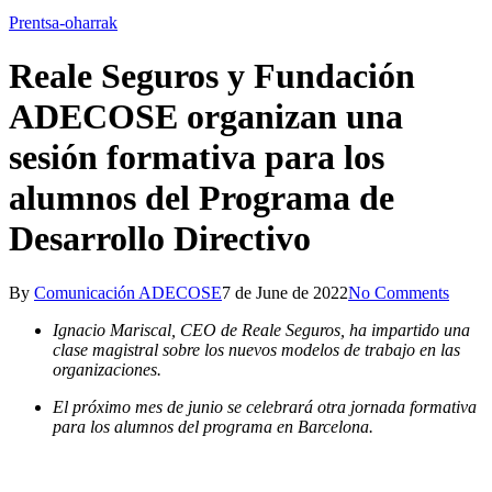
Prentsa-oharrak
Reale Seguros y Fundación
ADECOSE organizan una
sesión formativa para los
alumnos del Programa de
Desarrollo Directivo
By
Comunicación ADECOSE
7 de June de 2022
No Comments
Ignacio Mariscal, CEO de Reale Seguros, ha impartido una
clase magistral sobre los nuevos modelos de trabajo en las
organizaciones.
El próximo mes de junio se celebrará otra jornada formativa
para los alumnos del programa en Barcelona.