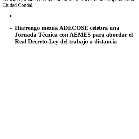
Ciudad Condal.
Hurrengo mezua
ADECOSE celebra una
Jornada Técnica con AEMES para abordar el
Real Decreto-Ley del trabajo a distancia
GEHIAGO IKUSI
BERRIAK