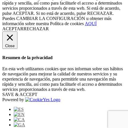
rápida y sencilla, así como para facilitarle el acceso a determinados
servicios proporcionados a través de esta web. Si está de acuerdo,
pulse ACEPTAR. Si no está de acuerdo, pulse RECHAZAR.
Puedes
CAMBIAR LA CONFIGURACIÓN
u obtener más
información sobre nuestra Política de cookies
AQUÍ
ACEPTAR
RECHAZAR
Close
Resumen de la privacidad
En esta web utilizamos cookies que nos informan sobre sus hábitos
de navegación para mejorar la calidad de nuestros servicios y su
experiencia de navegación, para permitirle una navegación más
rápida y sencilla, así como para facilitarle el acceso a determinados
servicios proporcionados a través de esta web.
SAVE & ACCEPT
Powered by