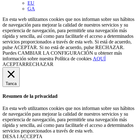
EU
GA
En esta web utilizamos cookies que nos informan sobre sus hábitos
de navegación para mejorar la calidad de nuestros servicios y su
experiencia de navegación, para permitirle una navegación más
rápida y sencilla, así como para facilitarle el acceso a determinados
servicios proporcionados a través de esta web. Si está de acuerdo,
pulse ACEPTAR. Si no está de acuerdo, pulse RECHAZAR.
Puedes
CAMBIAR LA CONFIGURACIÓN
u obtener más
información sobre nuestra Política de cookies
AQUÍ
ACEPTAR
RECHAZAR
Tanca
Resumen de la privacidad
En esta web utilizamos cookies que nos informan sobre sus hábitos
de navegación para mejorar la calidad de nuestros servicios y su
experiencia de navegación, para permitirle una navegación más
rápida y sencilla, así como para facilitarle el acceso a determinados
servicios proporcionados a través de esta web.
DESA I ACCEPTA