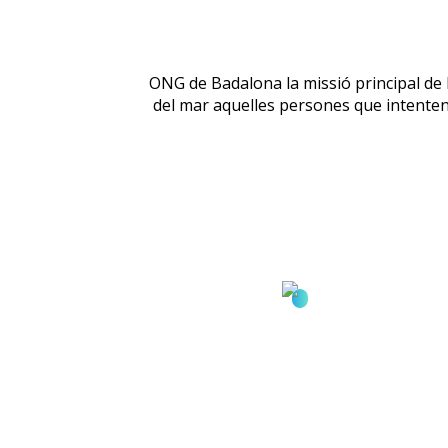
ONG de Badalona la missió principal de l
del mar aquelles persones que intenten