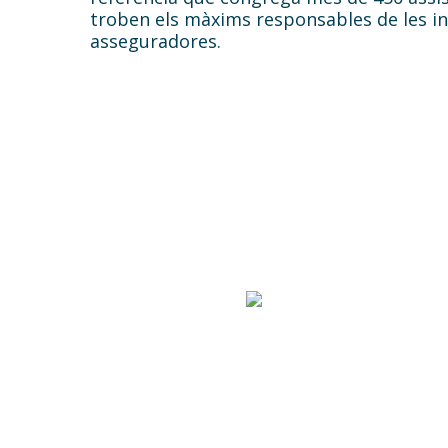
troben els màxims responsables de les in
asseguradores.