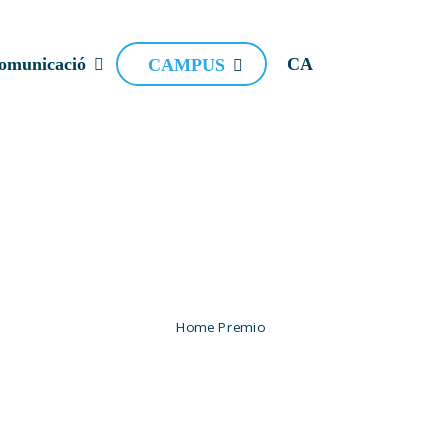
omunicació
CA
CAMPUS