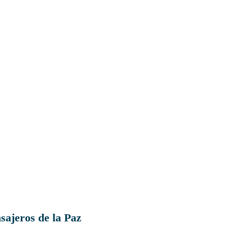
ajeros de la Paz