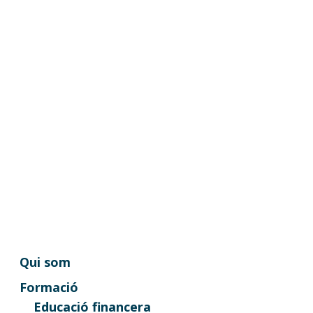
Qui som
Formació
Educació financera