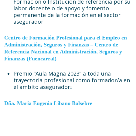
Formación o Institución de referencia por su
labor docente o de apoyo y fomento
permanente de la formación en el sector
asegurador:
Centro de Formación Profesional para el Empleo en
Administración, Seguros y Finanzas – Centro de
Referencia Nacional en Administración, Seguros y
Finanzas (Fuencarral)
Premio “Aula Magna 2023” a toda una
trayectoria profesional como formador/a en
el ámbito asegurador
:
Dña. Maria Eugenia Líbano Balsebre