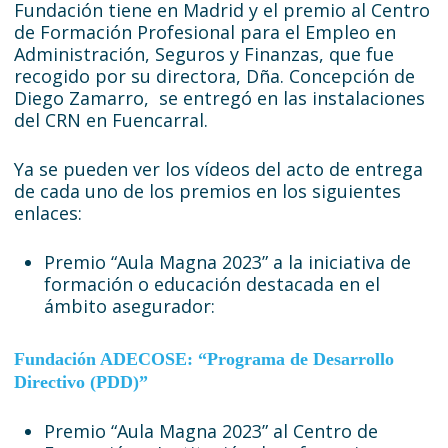
Fundación tiene en Madrid y el premio al Centro
de Formación Profesional para el Empleo en
Administración, Seguros y Finanzas, que fue
recogido por su directora, Dña. Concepción de
Diego Zamarro, se entregó en las instalaciones
del CRN en Fuencarral.
Ya se pueden ver los vídeos del acto de entrega
de cada uno de los premios en los siguientes
enlaces:
Premio “Aula Magna 2023” a la iniciativa de
formación o educación destacada en el
ámbito asegurador:
Fundación ADECOSE: “Programa de Desarrollo
Directivo (PDD)”
Premio “Aula Magna 2023” al Centro de