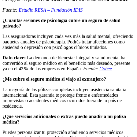
Fuente:
Estudio RESA – Fundación IDIS
¿Cuántas sesiones de psicología cubre un seguro de salud
privado?
Las aseguradoras incluyen cada vez más la salud mental, ofreciendo
paquetes anuales de psicoterapia. Podrás tratar afecciones como
ansiedad o depresión con psicólogos clínicos titulados.
Dato clave:
La demanda de bienestar integral y salud mental ha
convertido al seguro médico en el beneficio más deseado, presente
ya en el 4
2%
de las empresas en España.
Fuente:
Cobee
¿Me cubre el seguro médico si viajo al extranjero?
La mayoría de las pólizas completas incluyen asistencia sanitaria
internacional. Esta garantía te protege frente a enfermedades
imprevistas o accidentes médicos ocurridos fuera de tu país de
residencia.
¿Qué servicios adicionales o extras puedo añadir a mi póliza
médica?
Puedes personalizar tu protección añadiendo servicios médicos