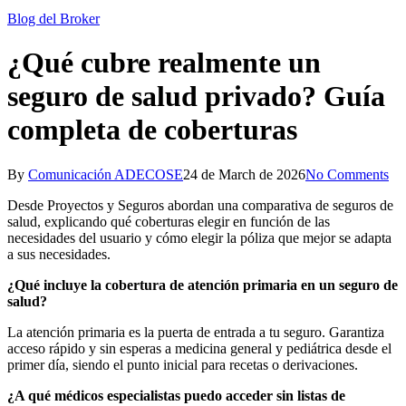
Blog del Broker
¿Qué cubre realmente un
seguro de salud privado? Guía
completa de coberturas
By
Comunicación ADECOSE
24 de March de 2026
No Comments
Desde Proyectos y Seguros abordan una comparativa de seguros de
salud, explicando qué coberturas elegir en función de las
necesidades del usuario y cómo elegir la póliza que mejor se adapta
a sus necesidades.
¿Qué incluye la cobertura de atención primaria en un seguro de
salud?
La atención primaria es la puerta de entrada a tu seguro. Garantiza
acceso rápido y sin esperas a medicina general y pediátrica desde el
primer día, siendo el punto inicial para recetas o derivaciones.
¿A qué médicos especialistas puedo acceder sin listas de