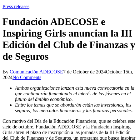
Press releases
Fundación ADECOSE e
Inspiring Girls anuncian la III
Edición del Club de Finanzas y
de Seguros
By
Comunicación ADECOSE
7 de October de 2024
October 15th,
2024
No Comments
Ambas organizaciones lanzan esta nueva convocatoria en la
que continuarán fomentando el interés de las jóvenes en el
futuro del ámbito económico.
E
ntre los temas que se abordarán están las inversiones, los
seguros, los mercados financieros y las finanzas personales.
Con motivo del Día de la Educación Financiera, que se celebra este
siete de octubre, Fundación ADECOSE y la Fundación Inspiring
Girls abren el plazo de inscripción a las jornadas de la III Edición
del Club de Finanzas y de Seguros, un programa que busca inspirar