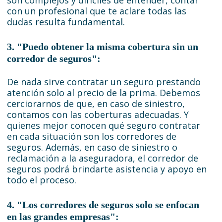
son complejos y difíciles de entender, contar
con un profesional que te aclare todas las
dudas resulta fundamental.
3. "Puedo obtener la misma cobertura sin un
corredor de seguros":
De nada sirve contratar un seguro prestando
atención solo al precio de la prima. Debemos
cerciorarnos de que, en caso de siniestro,
contamos con las coberturas adecuadas. Y
quienes mejor conocen qué seguro contratar
en cada situación son los corredores de
seguros. Además, en caso de siniestro o
reclamación a la aseguradora, el corredor de
seguros podrá brindarte asistencia y apoyo en
todo el proceso.
4. "Los corredores de seguros solo se enfocan
en las grandes empresas":