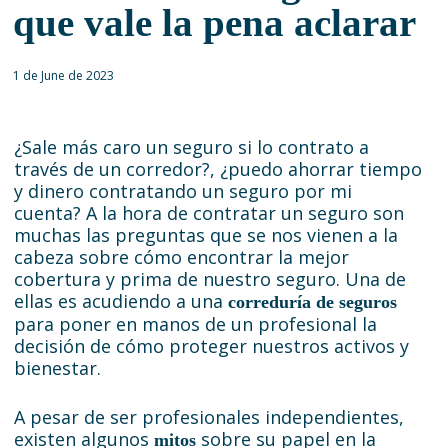
que vale la pena aclarar
1 de June de 2023
¿Sale más caro un seguro si lo contrato a
través de un corredor?, ¿puedo ahorrar tiempo
y dinero contratando un seguro por mi
cuenta? A la hora de contratar un seguro son
muchas las preguntas que se nos vienen a la
cabeza sobre cómo encontrar la mejor
cobertura y prima de nuestro seguro. Una de
ellas es acudiendo a una
correduría de seguros
para poner en manos de un profesional la
decisión de cómo proteger nuestros activos y
bienestar.
A pesar de ser profesionales independientes,
existen algunos
sobre su papel en la
mitos