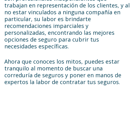
trabajan en representación de los clientes, y al
no estar vinculados a ninguna compañía en
particular, su labor es brindarte
recomendaciones imparciales y
personalizadas, encontrando las mejores
opciones de seguro para cubrir tus
necesidades específicas.
Ahora que conoces los mitos, puedes estar
tranquilo al momento de buscar una
correduría de seguros y poner en manos de
expertos la labor de contratar tus seguros.