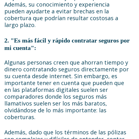
Además, su conocimiento y experiencia
pueden ayudarte a evitar brechas en la
cobertura que podrían resultar costosas a
largo plazo.
2. "Es más fácil y rápido contratar seguros por
mi cuenta":
Algunas personas creen que ahorran tiempo y
dinero contratando seguros directamente por
su cuenta desde internet. Sin embargo, es
importante tener en cuenta que pueden que
en las plataformas digitales suelen ser
comparadores donde los seguros más
llamativos suelen ser los más baratos,
olvidándose de lo más importante: las
coberturas.
Además, dado que los términos de las pólizas