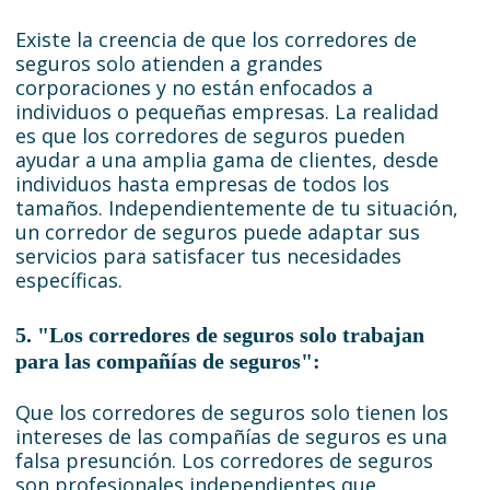
Existe la creencia de que los corredores de
seguros solo atienden a grandes
corporaciones y no están enfocados a
individuos o pequeñas empresas. La realidad
es que los corredores de seguros pueden
ayudar a una amplia gama de clientes, desde
individuos hasta empresas de todos los
tamaños. Independientemente de tu situación,
un corredor de seguros puede adaptar sus
servicios para satisfacer tus necesidades
específicas.
5. "Los corredores de seguros solo trabajan
para las compañías de seguros":
Que los corredores de seguros solo tienen los
intereses de las compañías de seguros es una
falsa presunción. Los corredores de seguros
son profesionales independientes que