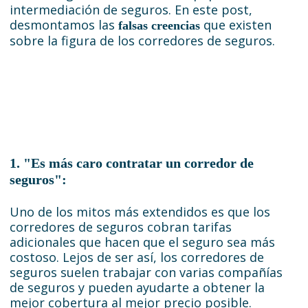
intermediación de seguros. En este post,
desmontamos las
que existen
falsas creencias
sobre la figura de los corredores de seguros.
1. "Es más caro contratar un corredor de
seguros":
Uno de los mitos más extendidos es que los
corredores de seguros cobran tarifas
adicionales que hacen que el seguro sea más
costoso. Lejos de ser así, los corredores de
seguros suelen trabajar con varias compañías
de seguros y pueden ayudarte a obtener la
mejor cobertura al mejor precio posible.