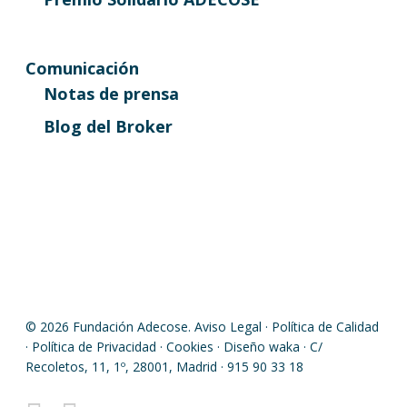
Comunicación
Notas de prensa
Blog del Broker
© 2026 Fundación Adecose.
Aviso Legal
·
Política de Calidad
·
Política de Privacidad
·
Cookies
· Diseño
waka
· C/
Recoletos, 11, 1º, 28001, Madrid · 915 90 33 18