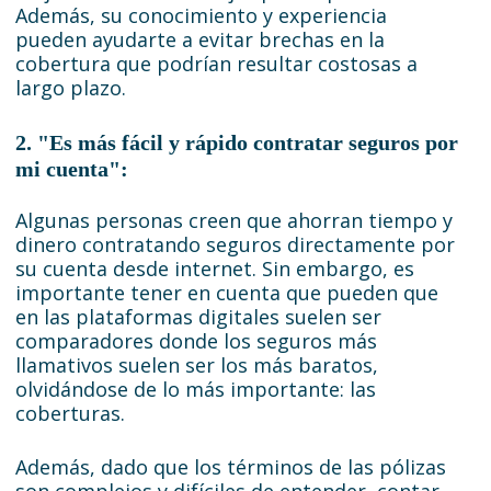
Además, su conocimiento y experiencia
pueden ayudarte a evitar brechas en la
cobertura que podrían resultar costosas a
largo plazo.
2. "Es más fácil y rápido contratar seguros por
mi cuenta":
Algunas personas creen que ahorran tiempo y
dinero contratando seguros directamente por
su cuenta desde internet. Sin embargo, es
importante tener en cuenta que pueden que
en las plataformas digitales suelen ser
comparadores donde los seguros más
llamativos suelen ser los más baratos,
olvidándose de lo más importante: las
coberturas.
Además, dado que los términos de las pólizas