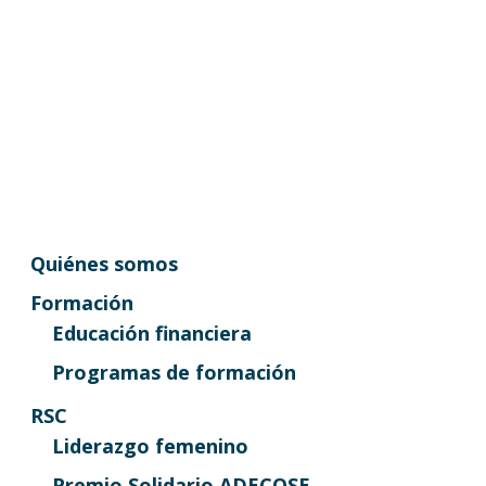
Quiénes somos
Formación
Educación financiera
Programas de formación
RSC
Liderazgo femenino
Premio Solidario ADECOSE