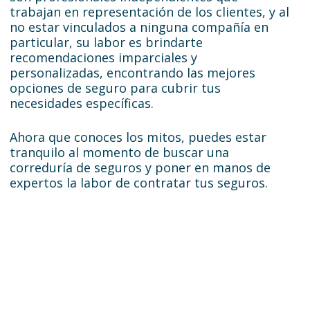
trabajan en representación de los clientes, y al
no estar vinculados a ninguna compañía en
particular, su labor es brindarte
recomendaciones imparciales y
personalizadas, encontrando las mejores
opciones de seguro para cubrir tus
necesidades específicas.
Ahora que conoces los mitos, puedes estar
tranquilo al momento de buscar una
correduría de seguros y poner en manos de
expertos la labor de contratar tus seguros.