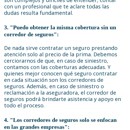
son complejos y difíciles de entender, contar
con un profesional que te aclare todas las
dudas resulta fundamental.
3. "Puedo obtener la misma cobertura sin un
corredor de seguros":
De nada sirve contratar un seguro prestando
atención solo al precio de la prima. Debemos
cerciorarnos de que, en caso de siniestro,
contamos con las coberturas adecuadas. Y
quienes mejor conocen qué seguro contratar
en cada situación son los corredores de
seguros. Además, en caso de siniestro o
reclamación a la aseguradora, el corredor de
seguros podrá brindarte asistencia y apoyo en
todo el proceso.
4. "Los corredores de seguros solo se enfocan
en las grandes empresas":