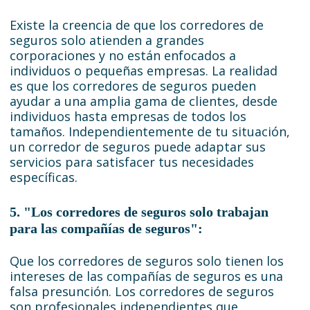
Existe la creencia de que los corredores de
seguros solo atienden a grandes
corporaciones y no están enfocados a
individuos o pequeñas empresas. La realidad
es que los corredores de seguros pueden
ayudar a una amplia gama de clientes, desde
individuos hasta empresas de todos los
tamaños. Independientemente de tu situación,
un corredor de seguros puede adaptar sus
servicios para satisfacer tus necesidades
específicas.
5. "Los corredores de seguros solo trabajan
para las compañías de seguros":
Que los corredores de seguros solo tienen los
intereses de las compañías de seguros es una
falsa presunción. Los corredores de seguros
son profesionales independientes que