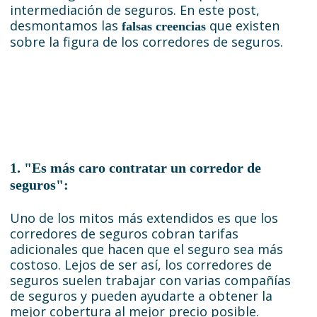
intermediación de seguros. En este post,
desmontamos las
que existen
falsas creencias
sobre la figura de los corredores de seguros.
1. "Es más caro contratar un corredor de
seguros":
Uno de los mitos más extendidos es que los
corredores de seguros cobran tarifas
adicionales que hacen que el seguro sea más
costoso. Lejos de ser así, los corredores de
seguros suelen trabajar con varias compañías
de seguros y pueden ayudarte a obtener la
mejor cobertura al mejor precio posible.