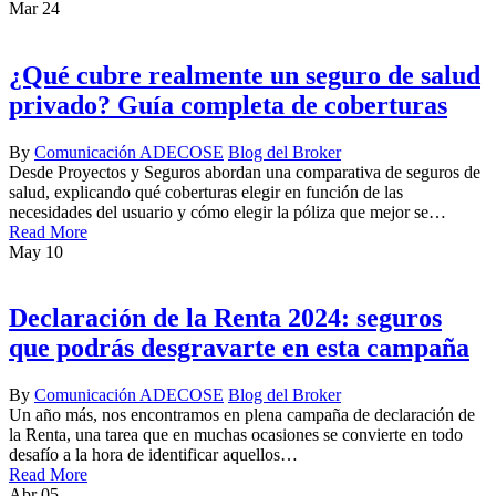
Mar
24
¿Qué cubre realmente un seguro de salud
privado? Guía completa de coberturas
By
Comunicación ADECOSE
Blog del Broker
Desde Proyectos y Seguros abordan una comparativa de seguros de
salud, explicando qué coberturas elegir en función de las
necesidades del usuario y cómo elegir la póliza que mejor se…
Read More
May
10
Declaración de la Renta 2024: seguros
que podrás desgravarte en esta campaña
By
Comunicación ADECOSE
Blog del Broker
Un año más, nos encontramos en plena campaña de declaración de
la Renta, una tarea que en muchas ocasiones se convierte en todo
desafío a la hora de identificar aquellos…
Read More
Abr
05