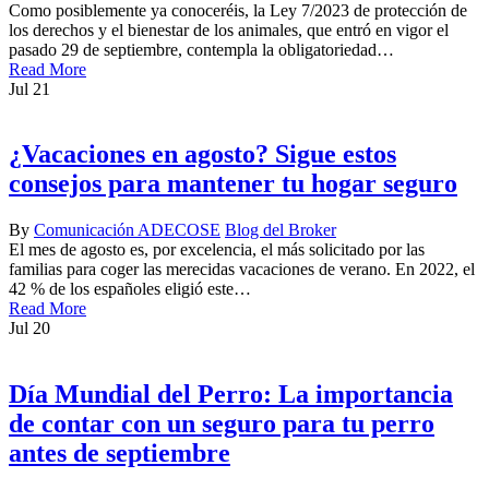
Como posiblemente ya conoceréis, la Ley 7/2023 de protección de
los derechos y el bienestar de los animales, que entró en vigor el
pasado 29 de septiembre, contempla la obligatoriedad…
Read More
Jul
21
¿Vacaciones en agosto? Sigue estos
consejos para mantener tu hogar seguro
By
Comunicación ADECOSE
Blog del Broker
El mes de agosto es, por excelencia, el más solicitado por las
familias para coger las merecidas vacaciones de verano. En 2022, el
42 % de los españoles eligió este…
Read More
Jul
20
Día Mundial del Perro: La importancia
de contar con un seguro para tu perro
antes de septiembre