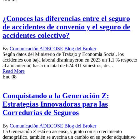
¿Conoces las diferencias entre el seguro
de accidentes de convenio y el seguro de
accidentes colectivo?
By
Comunicación ADECOSE
Blog del Broker
Según datos del Ministerio de Trabajo y Economía Social, los
accidentes con baja laboral disminuyeron en 2023 un 1,1 % respecto
al año anterior, hasta un total de 624.911 siniestros, de…
Read More
Ene
08
Conquistando a la Generación Z:
Estrategias Innovadoras para las
Corredurías de Seguros
By
Comunicación ADECOSE
Blog del Broker
La Generación Z está en ascenso, y junto con su crecimiento
demográfico, también se avecina un cambio en su poder adquisitivo