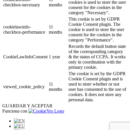
cookies is used to store the user
checkbox-necessary
months
consent for the cookies in the
category "Necessary".
This cookie is set by GDPR
Cookie Consent plugin. The
cookielawinfo-
11
cookie is used to store the user
checkbox-performance
months
consent for the cookies in the
category "Performance".
Records the default button state
of the corresponding category
CookieLawInfoConsent
1 year
& the status of CCPA. It works
only in coordination with the
primary cookie.
The cookie is set by the GDPR
Cookie Consent plugin and is
11
used to store whether or not
viewed_cookie_policy
months
user has consented to the use of
cookies. It does not store any
personal data.
GUARDAR Y ACEPTAR
Funciona con