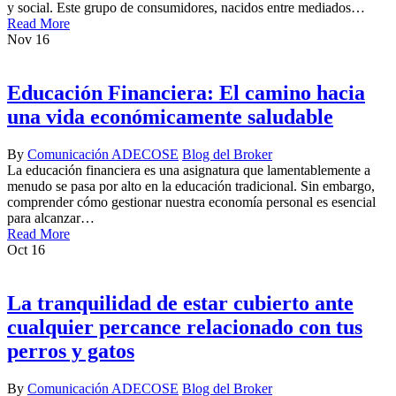
y social. Este grupo de consumidores, nacidos entre mediados…
Read More
Nov
16
Educación Financiera: El camino hacia
una vida económicamente saludable
By
Comunicación ADECOSE
Blog del Broker
La educación financiera es una asignatura que lamentablemente a
menudo se pasa por alto en la educación tradicional. Sin embargo,
comprender cómo gestionar nuestra economía personal es esencial
para alcanzar…
Read More
Oct
16
La tranquilidad de estar cubierto ante
cualquier percance relacionado con tus
perros y gatos
By
Comunicación ADECOSE
Blog del Broker