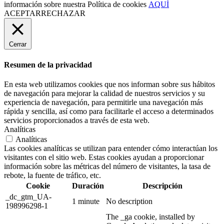
información sobre nuestra Política de cookies
AQUÍ
ACEPTAR
RECHAZAR
Cerrar
Resumen de la privacidad
En esta web utilizamos cookies que nos informan sobre sus hábitos
de navegación para mejorar la calidad de nuestros servicios y su
experiencia de navegación, para permitirle una navegación más
rápida y sencilla, así como para facilitarle el acceso a determinados
servicios proporcionados a través de esta web.
Analíticas
Analíticas
Las cookies analíticas se utilizan para entender cómo interactúan los
visitantes con el sitio web. Estas cookies ayudan a proporcionar
información sobre las métricas del número de visitantes, la tasa de
rebote, la fuente de tráfico, etc.
Cookie
Duración
Descripción
_dc_gtm_UA-
1 minute
No description
198996298-1
The _ga cookie, installed by