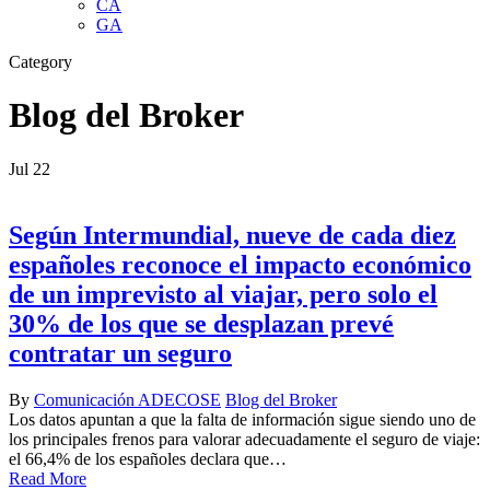
CA
GA
Category
Blog del Broker
Jul
22
Según Intermundial, nueve de cada diez
españoles reconoce el impacto económico
de un imprevisto al viajar, pero solo el
30% de los que se desplazan prevé
contratar un seguro
By
Comunicación ADECOSE
Blog del Broker
Los datos apuntan a que la falta de información sigue siendo uno de
los principales frenos para valorar adecuadamente el seguro de viaje:
el 66,4% de los españoles declara que…
Read More