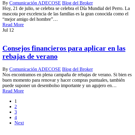
By
Comunicación ADECOSE
Blog del Broker
Hoy, 21 de julio, se celebra se celebra el Día Mundial del Perro. La
mascota por excelencia de las familias es la gran conocida como el
“mejor amigo del hombre”…
Read More
Jul
12
Consejos financieros para aplicar en las
rebajas de verano
By
Comunicación ADECOSE
Blog del Broker
Nos encontramos en plena campaña de rebajas de verano. Si bien es
buen momento para renovar y hacer compras puntuales, también
puede suponer un desembolso importante y un agujero en…
Read More
1
2
3
4
Next