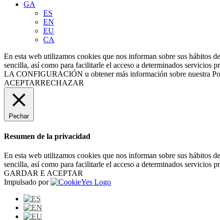
GA
ES
EN
EU
CA
En esta web utilizamos cookies que nos informan sobre sus hábitos de
sencilla, así como para facilitarle el acceso a determinados servic
LA CONFIGURACIÓN
u obtener más información sobre nuestra Po
ACEPTAR
RECHAZAR
Pechar
Resumen de la privacidad
En esta web utilizamos cookies que nos informan sobre sus hábitos de
sencilla, así como para facilitarle el acceso a determinados servicios 
GARDAR E ACEPTAR
Impulsado por