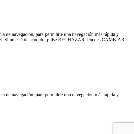
ncia de navegación, para permitirle una navegación más rápida y
CEPTAR. Si no está de acuerdo, pulse RECHAZAR. Puedes
CAMBIAR
ncia de navegación, para permitirle una navegación más rápida y