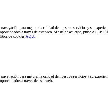
 navegación para mejorar la calidad de nuestros servicios y su experie
ios proporcionados a través de esta web. Si está de acuerdo, pulse A
lítica de cookies
AQUÍ
 navegación para mejorar la calidad de nuestros servicios y su experie
proporcionados a través de esta web.