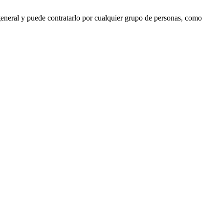
 general y puede contratarlo por cualquier grupo de personas, como