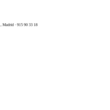
1, Madrid · 915 90 33 18