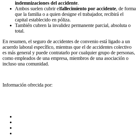
indemnizaciones del accidente
.
Ambos suelen cubrir el
fallecimiento por accidente
, de forma
que la familia o a quien designe el trabajador, recibirá el
capital establecido en póliza.
También cubren la invalidez permanente parcial, absoluta o
total.
En resumen, el seguro de accidentes de convenio está ligado a un
acuerdo laboral específico, mientras que el de accidentes colectivo
es más general y puede contratarlo por cualquier grupo de personas,
como empleados de una empresa, miembros de una asociación o
incluso una comunidad.
Información ofrecida por: