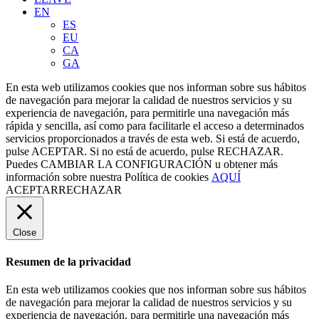
EN
ES
EU
CA
GA
En esta web utilizamos cookies que nos informan sobre sus hábitos
de navegación para mejorar la calidad de nuestros servicios y su
experiencia de navegación, para permitirle una navegación más
rápida y sencilla, así como para facilitarle el acceso a determinados
servicios proporcionados a través de esta web. Si está de acuerdo,
pulse ACEPTAR. Si no está de acuerdo, pulse RECHAZAR.
Puedes
CAMBIAR LA CONFIGURACIÓN
u obtener más
información sobre nuestra Política de cookies
AQUÍ
ACEPTAR
RECHAZAR
Close
Resumen de la privacidad
En esta web utilizamos cookies que nos informan sobre sus hábitos
de navegación para mejorar la calidad de nuestros servicios y su
experiencia de navegación, para permitirle una navegación más