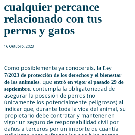
cualquier percance
relacionado con tus
perros y gatos
16 Outubro, 2023
Como posiblemente ya conoceréis, la
Ley
7/2023 de protección de los derechos y el bienestar
, que
de los animales
entró en vigor el pasado 29 de
, contempla la obligatoriedad de
septiembre
asegurar la posesión de perros (no
únicamente los potencialmente peligrosos) al
indicar que, durante toda la vida del animal, su
propietario debe contratar y mantener en
vigor un seguro de responsabilidad civil por
daños a terceros por un importe de cuantía