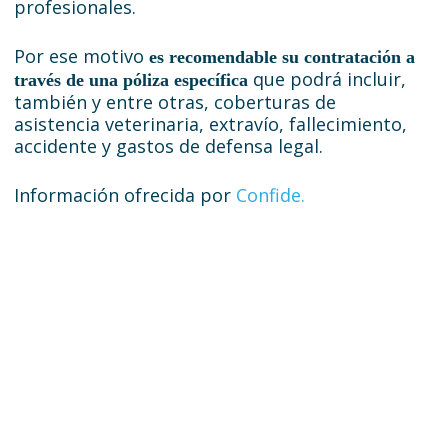
profesionales.
Por ese motivo
es recomendable su contratación a
que podrá incluir,
través de una póliza específica
también y entre otras, coberturas de
asistencia veterinaria, extravío, fallecimiento,
accidente y gastos de defensa legal.
Información ofrecida por
Confide.