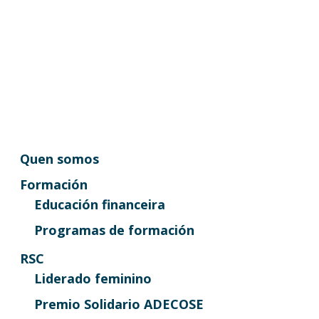
Quen somos
Formación
Educación financeira
Programas de formación
RSC
Liderado feminino
Premio Solidario ADECOSE