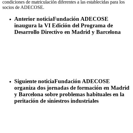
condiciones de matriculación diferentes a las establecidas para los
socios de ADECOSE.
Anterior noticia
Fundación ADECOSE
inaugura la VI Edición del Programa de
Desarrollo Directivo en Madrid y Barcelona
Siguiente noticia
Fundación ADECOSE
organiza dos jornadas de formación en Madrid
y Barcelona sobre problemas habituales en la
peritación de siniestros industriales