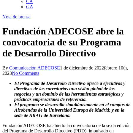
CA
GA
Nota de prensa
Fundación ADECOSE abre la
convocatoria de su Programa
de Desarrollo Directivo
By
Comunicación ADECOSE
1 de diciembre de 2022
febrero 10th,
2023
No Comments
El Programa de Desarrollo Directivo ofrece a ejecutivos y
directivos de las corredurías una visión global de los
negocios y un dominio de las herramientas estratégicas y
prácticas empresariales de referencia.
El programa se desarrolla simultáneamente en el campus de
Alcobendas de la Universidad Europa de Madrid; y en la
sede de ARAG de Barcelona.
Fundación ADECOSE ha abierto la convocatoria de la sexta edición
del Programa de Desarrollo Directivo (PDD), impulsado en